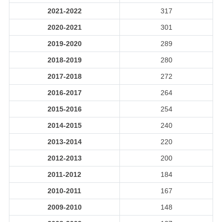
2021-2022
317
2020-2021
301
2019-2020
289
2018-2019
280
2017-2018
272
2016-2017
264
2015-2016
254
2014-2015
240
2013-2014
220
2012-2013
200
2011-2012
184
2010-2011
167
2009-2010
148